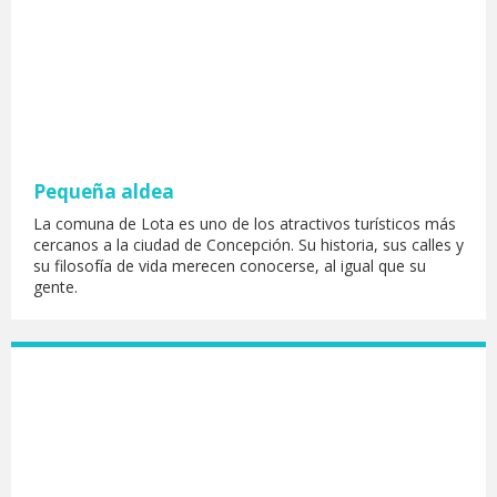
Pequeña aldea
La comuna de Lota es uno de los atractivos turísticos más
cercanos a la ciudad de Concepción. Su historia, sus calles y
su filosofía de vida merecen conocerse, al igual que su
gente.