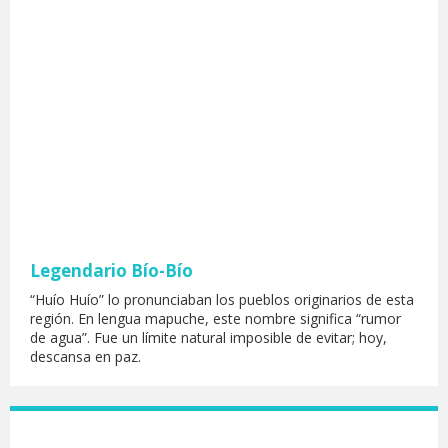
Legendario Bío-Bío
“Huío Huío” lo pronunciaban los pueblos originarios de esta
región. En lengua mapuche, este nombre significa “rumor
de agua”. Fue un límite natural imposible de evitar; hoy,
descansa en paz.