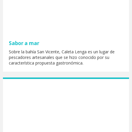
Sabor a mar
Sobre la bahía San Vicente, Caleta Lenga es un lugar de
pescadores artesanales que se hizo conocido por su
característica propuesta gastronómica.