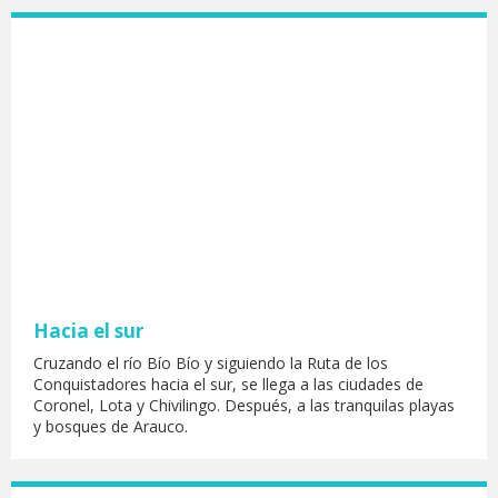
Hacia el sur
Cruzando el río Bío Bío y siguiendo la Ruta de los
Conquistadores hacia el sur, se llega a las ciudades de
Coronel, Lota y Chivilingo. Después, a las tranquilas playas
y bosques de Arauco.