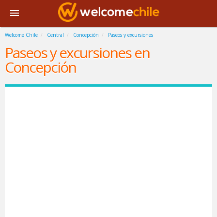
Welcome Chile
Central
Concepción
Paseos y excursiones
Paseos y excursiones en
Concepción