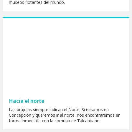
museos flotantes del mundo.
Hacia el norte
Las brújulas siempre indican el Norte. Si estamos en
Concepción y queremos ir al norte, nos encontraremos en
forma inmediata con la comuna de Talcahuano.