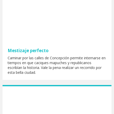
Mestizaje perfecto
Caminar por las calles de Concepción permite internarse en
tiempos en que caciques mapuches y republicanos
escribían la historia. Vale la pena realizar un recorrido por
esta bella ciudad.