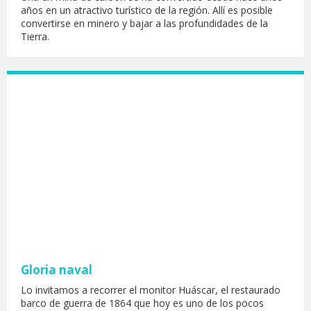
años en un atractivo turístico de la región. Allí es posible
convertirse en minero y bajar a las profundidades de la
Tierra.
Gloria naval
Lo invitamos a recorrer el monitor Huáscar, el restaurado
barco de guerra de 1864 que hoy es uno de los pocos