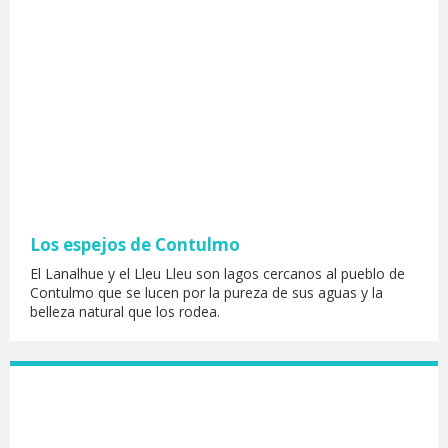
Los espejos de Contulmo
El Lanalhue y el Lleu Lleu son lagos cercanos al pueblo de
Contulmo que se lucen por la pureza de sus aguas y la
belleza natural que los rodea.