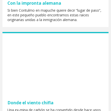
Con la impronta alemana
Si bien Contulmo en mapuche quiere decir “lugar de paso”,
en este pequeño pueblo encontramos estas raices
originarias unidas a la inmigración alemana.
Donde el viento chifla
Una ex-mina de carbón se ha convertido desde hace unos