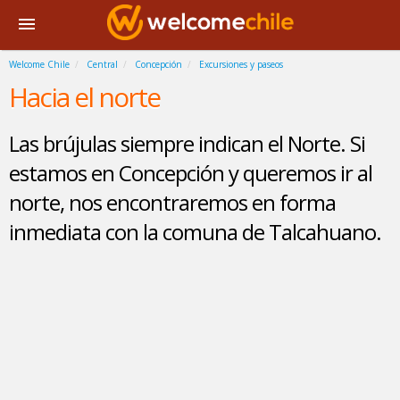
Welcome Chile
Central
Concepción
Excursiones y paseos
Hacia el norte
Las brújulas siempre indican el Norte. Si
estamos en Concepción y queremos ir al
norte, nos encontraremos en forma
inmediata con la comuna de Talcahuano.