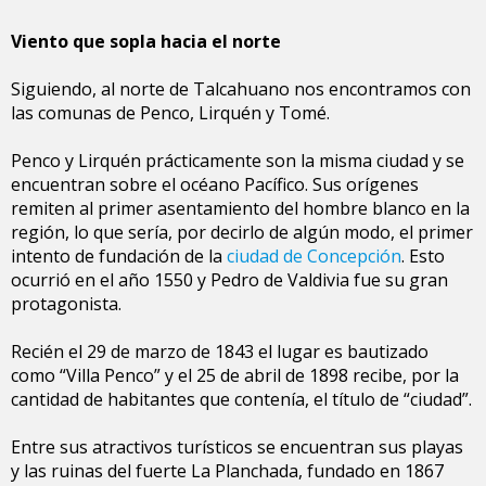
Viento que sopla hacia el norte
Siguiendo, al norte de Talcahuano nos encontramos con
las comunas de Penco, Lirquén y Tomé.
Penco y Lirquén prácticamente son la misma ciudad y se
encuentran sobre el océano Pacífico. Sus orígenes
remiten al primer asentamiento del hombre blanco en la
región, lo que sería, por decirlo de algún modo, el primer
intento de fundación de la
ciudad de Concepción
. Esto
ocurrió en el año 1550 y Pedro de Valdivia fue su gran
protagonista.
Recién el 29 de marzo de 1843 el lugar es bautizado
como “Villa Penco” y el 25 de abril de 1898 recibe, por la
cantidad de habitantes que contenía, el título de “ciudad”.
Entre sus atractivos turísticos se encuentran sus playas
y las ruinas del fuerte La Planchada, fundado en 1867