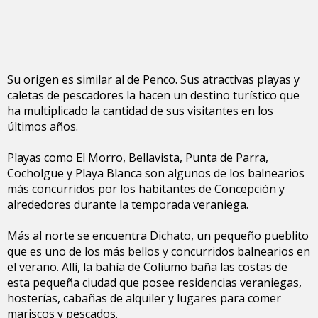
Su origen es similar al de Penco. Sus atractivas playas y
caletas de pescadores la hacen un destino turístico que
ha multiplicado la cantidad de sus visitantes en los
últimos años.
Playas como El Morro, Bellavista, Punta de Parra,
Cocholgue y Playa Blanca son algunos de los balnearios
más concurridos por los habitantes de Concepción y
alrededores durante la temporada veraniega.
Más al norte se encuentra Dichato, un pequeño pueblito
que es uno de los más bellos y concurridos balnearios en
el verano. Allí, la bahía de Coliumo baña las costas de
esta pequeña ciudad que posee residencias veraniegas,
hosterías, cabañas de alquiler y lugares para comer
mariscos y pescados.