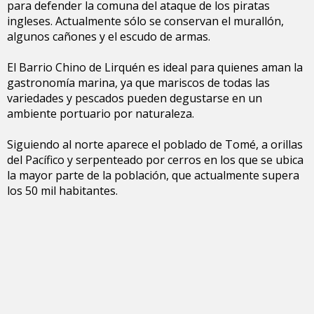
para defender la comuna del ataque de los piratas
ingleses. Actualmente sólo se conservan el murallón,
algunos cañones y el escudo de armas.
El Barrio Chino de Lirquén es ideal para quienes aman la
gastronomía marina, ya que mariscos de todas las
variedades y pescados pueden degustarse en un
ambiente portuario por naturaleza.
Siguiendo al norte aparece el poblado de Tomé, a orillas
del Pacífico y serpenteado por cerros en los que se ubica
la mayor parte de la población, que actualmente supera
los 50 mil habitantes.