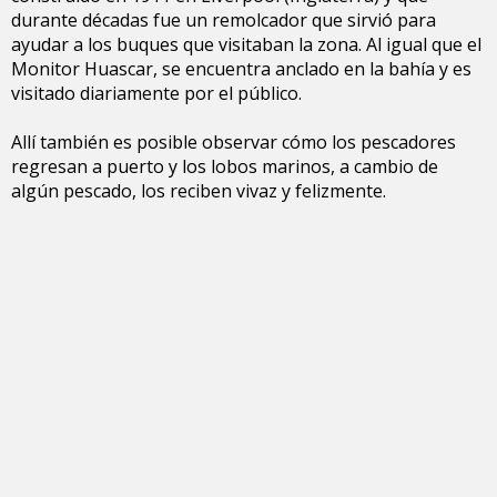
durante décadas fue un remolcador que sirvió para
ayudar a los buques que visitaban la zona. Al igual que el
Monitor Huascar, se encuentra anclado en la bahía y es
visitado diariamente por el público.
Allí también es posible observar cómo los pescadores
regresan a puerto y los lobos marinos, a cambio de
algún pescado, los reciben vivaz y felizmente.