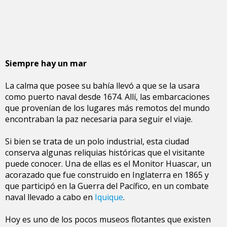
Siempre hay un mar
La calma que posee su bahía llevó a que se la usara
como puerto naval desde 1674. Allí, las embarcaciones
que provenían de los lugares más remotos del mundo
encontraban la paz necesaria para seguir el viaje.
Si bien se trata de un polo industrial, esta ciudad
conserva algunas reliquias históricas que el visitante
puede conocer. Una de ellas es el Monitor Huascar, un
acorazado que fue construido en Inglaterra en 1865 y
que participó en la Guerra del Pacífico, en un combate
naval llevado a cabo en
Iquique
.
Hoy es uno de los pocos museos flotantes que existen