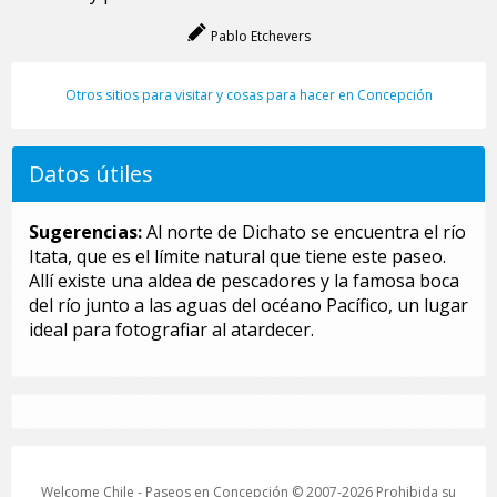
Pablo Etchevers
Otros sitios para visitar y cosas para hacer en Concepción
Datos útiles
Sugerencias:
Al norte de Dichato se encuentra el río
Itata, que es el límite natural que tiene este paseo.
Allí existe una aldea de pescadores y la famosa boca
del río junto a las aguas del océano Pacífico, un lugar
ideal para fotografiar al atardecer.
Welcome Chile - Paseos en Concepción © 2007-2026 Prohibida su