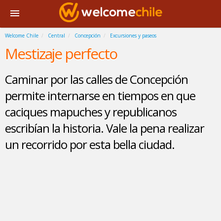
Welcome Chile
Central
Concepción
Excursiones y paseos
Mestizaje perfecto
Caminar por las calles de Concepción
permite internarse en tiempos en que
caciques mapuches y republicanos
escribían la historia. Vale la pena realizar
un recorrido por esta bella ciudad.