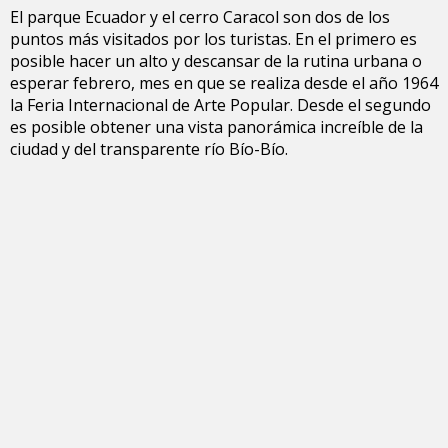
El parque Ecuador y el cerro Caracol son dos de los
puntos más visitados por los turistas. En el primero es
posible hacer un alto y descansar de la rutina urbana o
esperar febrero, mes en que se realiza desde el año 1964
la Feria Internacional de Arte Popular. Desde el segundo
es posible obtener una vista panorámica increíble de la
ciudad y del transparente río Bío-Bío.