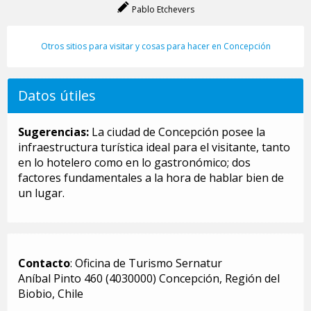
Pablo Etchevers
Otros sitios para visitar y cosas para hacer en Concepción
Datos útiles
Sugerencias:
La ciudad de Concepción posee la
infraestructura turística ideal para el visitante, tanto
en lo hotelero como en lo gastronómico; dos
factores fundamentales a la hora de hablar bien de
un lugar.
Contacto
: Oficina de Turismo Sernatur
Aníbal Pinto 460 (4030000) Concepción, Región del
Biobio, Chile