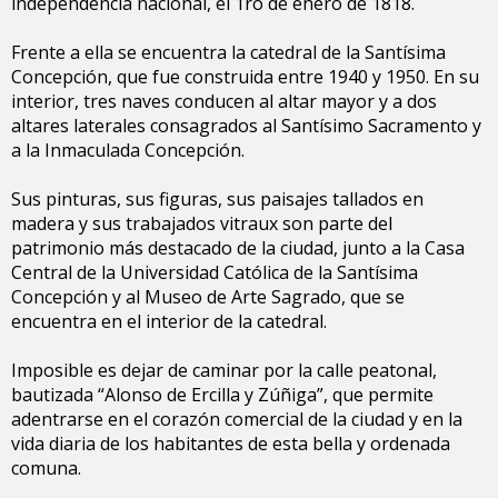
independencia nacional, el 1ro de enero de 1818.
Frente a ella se encuentra la catedral de la Santísima
Concepción, que fue construida entre 1940 y 1950. En su
interior, tres naves conducen al altar mayor y a dos
altares laterales consagrados al Santísimo Sacramento y
a la Inmaculada Concepción.
Sus pinturas, sus figuras, sus paisajes tallados en
madera y sus trabajados vitraux son parte del
patrimonio más destacado de la ciudad, junto a la Casa
Central de la Universidad Católica de la Santísima
Concepción y al Museo de Arte Sagrado, que se
encuentra en el interior de la catedral.
Imposible es dejar de caminar por la calle peatonal,
bautizada “Alonso de Ercilla y Zúñiga”, que permite
adentrarse en el corazón comercial de la ciudad y en la
vida diaria de los habitantes de esta bella y ordenada
comuna.