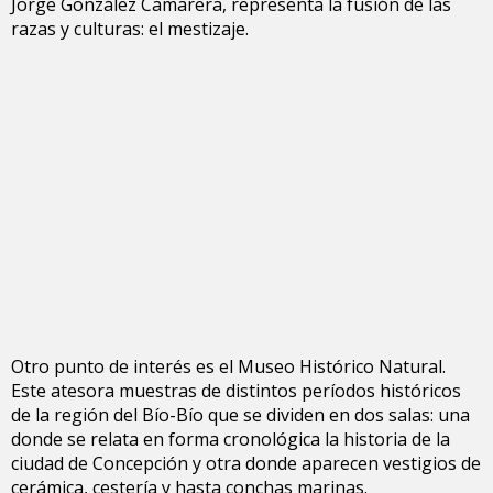
Jorge González Camarera, representa la fusión de las
razas y culturas: el mestizaje.
Otro punto de interés es el Museo Histórico Natural.
Este atesora muestras de distintos períodos históricos
de la región del Bío-Bío que se dividen en dos salas: una
donde se relata en forma cronológica la historia de la
ciudad de Concepción y otra donde aparecen vestigios de
cerámica, cestería y hasta conchas marinas.