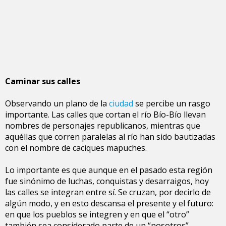
Caminar sus calles
Observando un plano de la
ciudad
se percibe un rasgo
importante. Las calles que cortan el río Bío-Bío llevan
nombres de personajes republicanos, mientras que
aquéllas que corren paralelas al río han sido bautizadas
con el nombre de caciques mapuches.
Lo importante es que aunque en el pasado esta región
fue sinónimo de luchas, conquistas y desarraigos, hoy
las calles se integran entre sí. Se cruzan, por decirlo de
algún modo, y en esto descansa el presente y el futuro:
en que los pueblos se integren y en que el “otro”
también sea considerado parte de un “nosotros”.