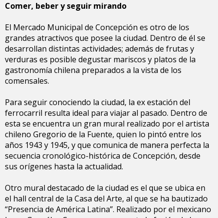
Comer, beber y seguir mirando
El Mercado Municipal de Concepción es otro de los
grandes atractivos que posee la ciudad. Dentro de él se
desarrollan distintas actividades; además de frutas y
verduras es posible degustar mariscos y platos de la
gastronomía chilena preparados a la vista de los
comensales.
Para seguir conociendo la ciudad, la ex estación del
ferrocarril resulta ideal para viajar al pasado. Dentro de
esta se encuentra un gran mural realizado por el artista
chileno Gregorio de la Fuente, quien lo pintó entre los
años 1943 y 1945, y que comunica de manera perfecta la
secuencia cronológico-histórica de Concepción, desde
sus orígenes hasta la actualidad.
Otro mural destacado de la ciudad es el que se ubica en
el hall central de la Casa del Arte, al que se ha bautizado
“Presencia de América Latina”. Realizado por el mexicano