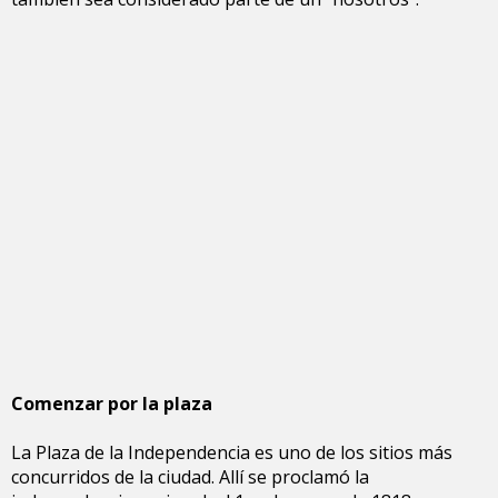
Comenzar por la plaza
La Plaza de la Independencia es uno de los sitios más
concurridos de la ciudad. Allí se proclamó la