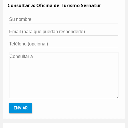
Consultar a: Oficina de Turismo Sernatur