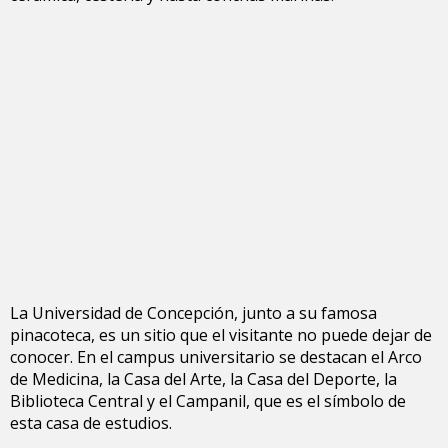
La Universidad de Concepción, junto a su famosa
pinacoteca, es un sitio que el visitante no puede dejar de
conocer. En el campus universitario se destacan el Arco
de Medicina, la Casa del Arte, la Casa del Deporte, la
Biblioteca Central y el Campanil, que es el símbolo de
esta casa de estudios.