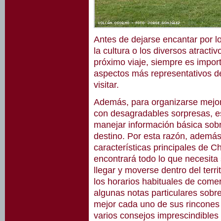
Antes de dejarse encantar por lo
la cultura o los diversos atracti
próximo viaje, siempre es impor
aspectos más representativos de
visitar.
Además, para organizarse mejor
con desagradables sorpresas, e
manejar información básica sobr
destino. Por esta razón, además
características principales de Ch
encontrará todo lo que necesit
llegar y moverse dentro del terri
los horarios habituales de come
algunas notas particulares sobre
mejor cada uno de sus rincones
varios consejos imprescindibles 