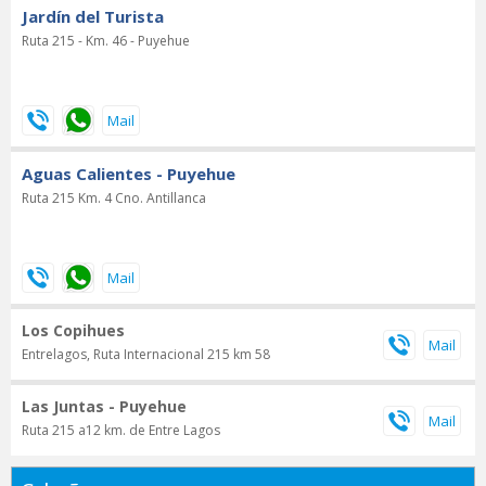
Jardín del Turista
Ruta 215 - Km. 46 - Puyehue
Aguas Calientes - Puyehue
Ruta 215 Km. 4 Cno. Antillanca
Los Copihues
Entrelagos, Ruta Internacional 215 km 58
Las Juntas - Puyehue
Ruta 215 a12 km. de Entre Lagos