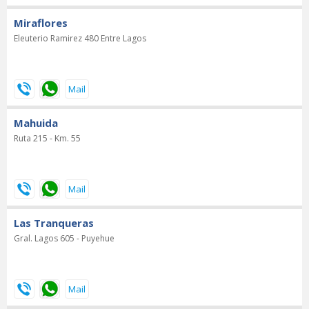
Miraflores
Eleuterio Ramirez 480 Entre Lagos
Mahuida
Ruta 215 - Km. 55
Las Tranqueras
Gral. Lagos 605 - Puyehue