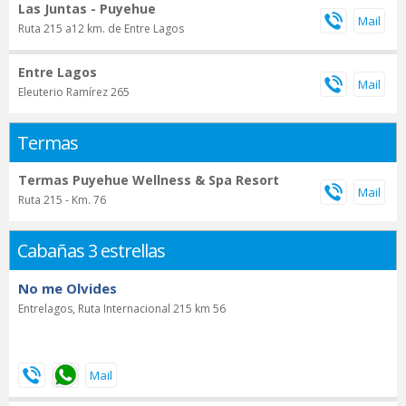
Las Juntas - Puyehue
Ruta 215 a12 km. de Entre Lagos
Entre Lagos
Eleuterio Ramírez 265
Termas
Termas Puyehue Wellness & Spa Resort
Ruta 215 - Km. 76
Cabañas 3 estrellas
No me Olvides
Entrelagos, Ruta Internacional 215 km 56