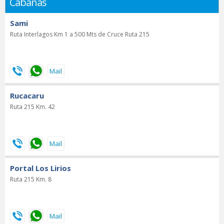
Cabañas
Sami
Ruta Interlagos Km 1 a 500 Mts de Cruce Ruta 215
Rucacaru
Ruta 215 Km. 42
Portal Los Lirios
Ruta 215 Km. 8