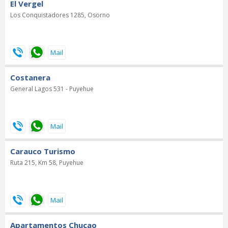
El Vergel
Los Conquistadores 1285, Osorno
Costanera
General Lagos 531 - Puyehue
Carauco Turismo
Ruta 215, Km 58, Puyehue
Apartamentos Chucao