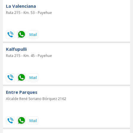
La Valenciana
Ruta 215 - Km. 53 - Puyehue
Kalfupulli
Ruta 215 - Km. 45 - Puyehue
Entre Parques
Alcalde René Soriano Bórquez 2162