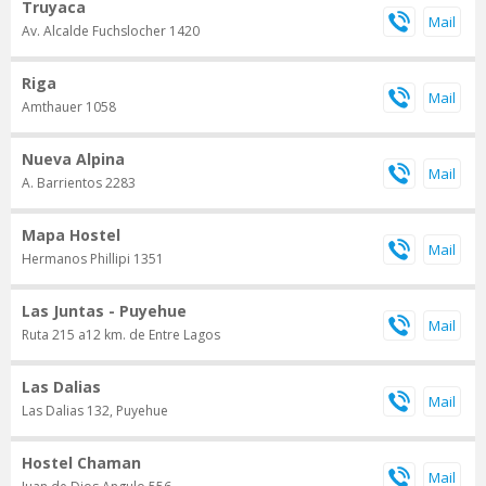
Truyaca
Av. Alcalde Fuchslocher 1420
Riga
Amthauer 1058
Nueva Alpina
A. Barrientos 2283
Mapa Hostel
Hermanos Phillipi 1351
Las Juntas - Puyehue
Ruta 215 a12 km. de Entre Lagos
Las Dalias
Las Dalias 132, Puyehue
Hostel Chaman