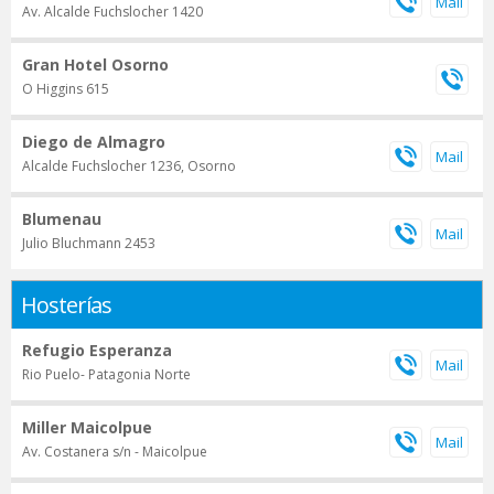
Av. Alcalde Fuchslocher 1420
Gran Hotel Osorno
O Higgins 615
Diego de Almagro
Alcalde Fuchslocher 1236, Osorno
Blumenau
Julio Bluchmann 2453
Hosterías
Refugio Esperanza
Rio Puelo- Patagonia Norte
Miller Maicolpue
Av. Costanera s/n - Maicolpue