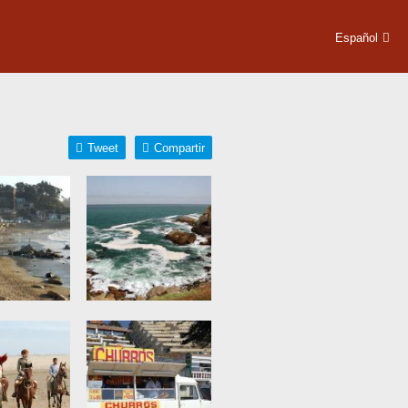
Español
Tweet
Compartir