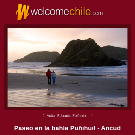
Autor: Eduardo Epifanio -
Paseo en la bahía Puñihuil - Ancud