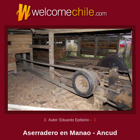
Autor: Eduardo Epifanio -
Aserradero en Manao - Ancud