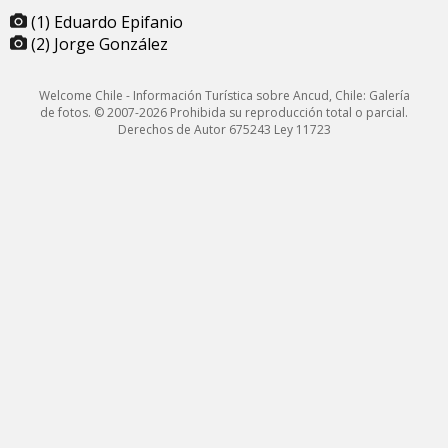
(1) Eduardo Epifanio
(2) Jorge González
Welcome Chile - Información Turística sobre Ancud, Chile: Galería
de fotos. © 2007-2026 Prohibida su reproducción total o parcial.
Derechos de Autor 675243 Ley 11723