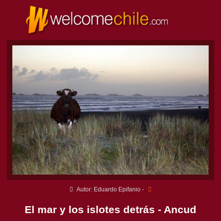
Autor: Eduardo Epifanio -
El mar y los islotes detrás - Ancud