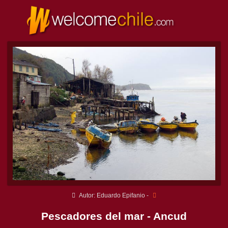
Autor: Eduardo Epifanio -
Pescadores del mar - Ancud