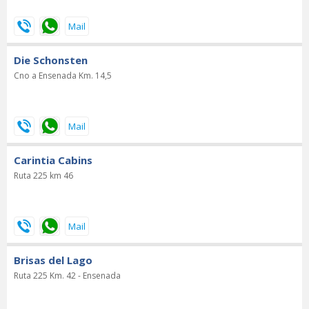
Die Schonsten
Cno a Ensenada Km. 14,5
Carintia Cabins
Ruta 225 km 46
Brisas del Lago
Ruta 225 Km. 42 - Ensenada