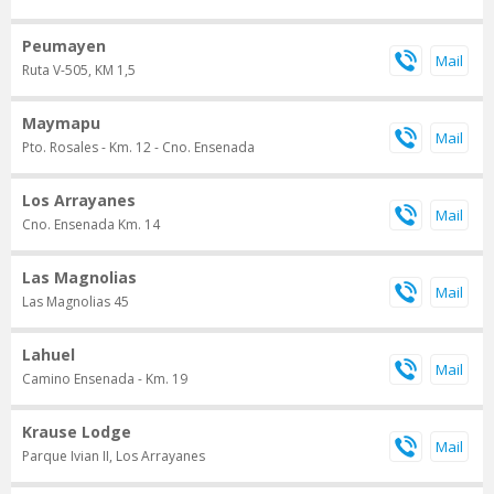
Peumayen
Ruta V-505, KM 1,5
Maymapu
Pto. Rosales - Km. 12 - Cno. Ensenada
Los Arrayanes
Cno. Ensenada Km. 14
Las Magnolias
Las Magnolias 45
Lahuel
Camino Ensenada - Km. 19
Krause Lodge
Parque Ivian II, Los Arrayanes