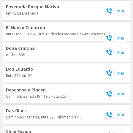
Ensenada Bosque Nativo
Km 42 La Ensenada
El Nuevo Cimarron
Ruta U-99-V. KM 48, Km 15 desde Ensenada a Las Cascadas
Doña Cristina
decher 898
Don Eduardo
Ruta 225, km 26
Descanso y Placer
Camino Ensenada Km 19.5 Ruta 225
Das Gluck
Camino a Ensenada, Ruta 225, kilómetro 14.5
Chile Fusión