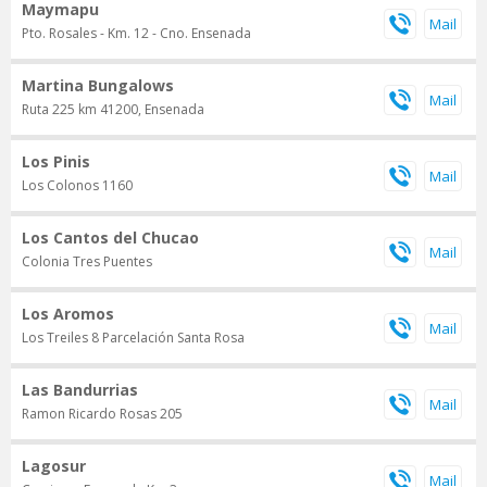
Maymapu
Pto. Rosales - Km. 12 - Cno. Ensenada
Martina Bungalows
Ruta 225 km 41200, Ensenada
Los Pinis
Los Colonos 1160
Los Cantos del Chucao
Colonia Tres Puentes
Los Aromos
Los Treiles 8 Parcelación Santa Rosa
Las Bandurrias
Ramon Ricardo Rosas 205
Lagosur