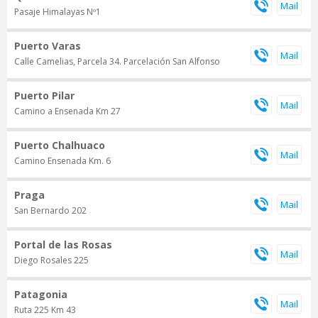
Pasaje Himalayas Nº1
Puerto Varas
Calle Camelias, Parcela 34. Parcelación San Alfonso
Puerto Pilar
Camino a Ensenada Km 27
Puerto Chalhuaco
Camino Ensenada Km. 6
Praga
San Bernardo 202
Portal de las Rosas
Diego Rosales 225
Patagonia
Ruta 225 Km 43