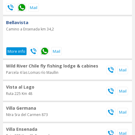
Bellavista
Camino a Ensenada km 34,2
Wild River Chile fly fishing lodge & cabines
Parcela 4 las Lomas río Maullin
Vista al Lago
Ruta 225 Km 48
Villa Germana
Ntra Sra del Carmen 873
Villa Ensenada