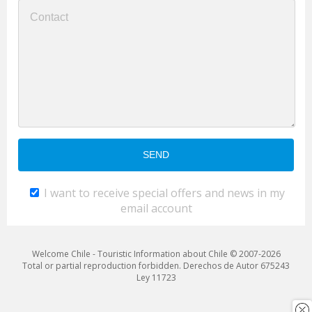
I want to receive special offers and news in my
email account
Welcome Chile - Touristic Information about Chile © 2007-2026
Total or partial reproduction forbidden. Derechos de Autor 675243
Ley 11723