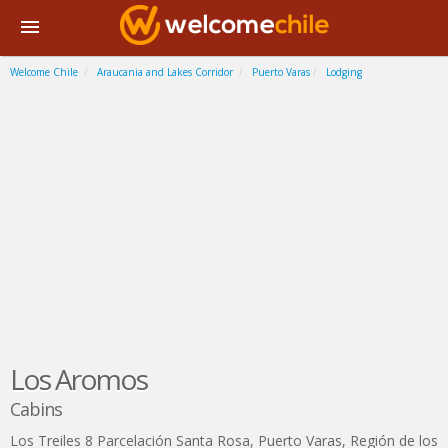
Welcome Chile
Araucania and Lakes Corridor
Puerto Varas
Lodging
Los Aromos
Cabins
Los Treiles 8 Parcelación Santa Rosa
,
Puerto Varas
,
Región de los