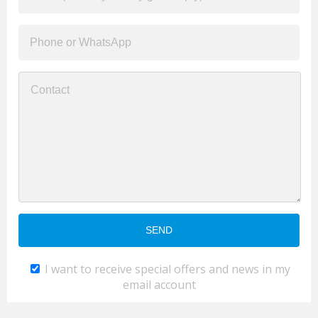
I want to receive special offers and news in my
email account