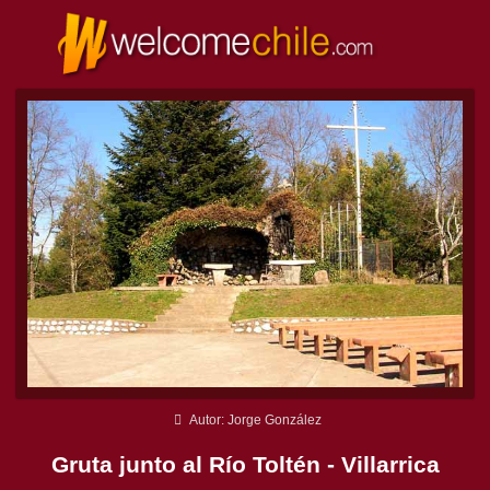
Autor: Jorge González
Gruta junto al Río Toltén - Villarrica