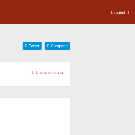
Español
Tweet
Compartir