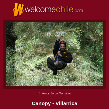
Autor: Jorge González
Canopy - Villarrica