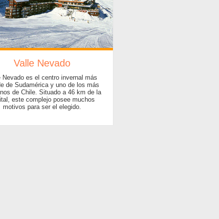
Valle Nevado
e Nevado es el centro invernal más
de de Sudamérica y uno de los más
nos de Chile. Situado a 46 km de la
ital, este complejo posee muchos
motivos para ser el elegido.