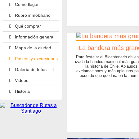
Cómo llegar
Rubro inmobiliario
Qué comprar
Información general
La bandera más gran
Mapa de la ciudad
Para festejar el Bicentenario chile
Paseos y excursiones
izada la bandera nacional más gra
la historia de Chile. Aplausos,
Galería de fotos
exclamaciones y más aplausos pa
recuerdo que quedará en la memo
Videos
Historia