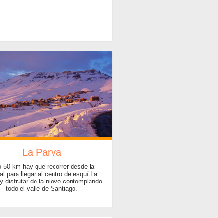
La Parva
o 50 km hay que recorrer desde la
al para llegar al centro de esquí La
y disfrutar de la nieve contemplando
todo el valle de Santiago.