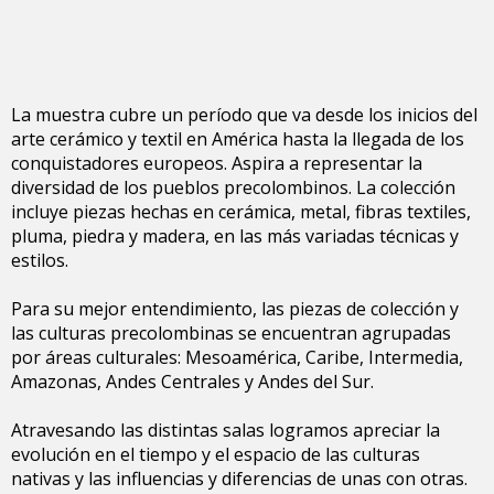
La muestra cubre un período que va desde los inicios del
arte cerámico y textil en América hasta la llegada de los
conquistadores europeos. Aspira a representar la
diversidad de los pueblos precolombinos. La colección
incluye piezas hechas en cerámica, metal, fibras textiles,
pluma, piedra y madera, en las más variadas técnicas y
estilos.
Para su mejor entendimiento, las piezas de colección y
las culturas precolombinas se encuentran agrupadas
por áreas culturales: Mesoamérica, Caribe, Intermedia,
Amazonas, Andes Centrales y Andes del Sur.
Atravesando las distintas salas logramos apreciar la
evolución en el tiempo y el espacio de las culturas
nativas y las influencias y diferencias de unas con otras.