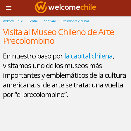
Welcome Chile
Central
Santiago
Excursiones y paseos
Visita al Museo Chileno de Arte
Precolombino
En nuestro paso por
la capital chilena
,
visitamos uno de los museos más
importantes y emblemáticos de la cultura
americana, si de arte se trata: una vuelta
por “el precolombino”.