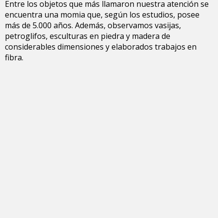
Entre los objetos que más llamaron nuestra atención se
encuentra una momia que, según los estudios, posee
más de 5.000 años. Además, observamos vasijas,
petroglifos, esculturas en piedra y madera de
considerables dimensiones y elaborados trabajos en
fibra.