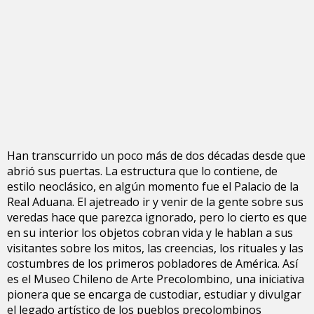
Han transcurrido un poco más de dos décadas desde que
abrió sus puertas. La estructura que lo contiene, de
estilo neoclásico, en algún momento fue el Palacio de la
Real Aduana. El ajetreado ir y venir de la gente sobre sus
veredas hace que parezca ignorado, pero lo cierto es que
en su interior los objetos cobran vida y le hablan a sus
visitantes sobre los mitos, las creencias, los rituales y las
costumbres de los primeros pobladores de América. Así
es el Museo Chileno de Arte Precolombino, una iniciativa
pionera que se encarga de custodiar, estudiar y divulgar
el legado artístico de los pueblos precolombinos