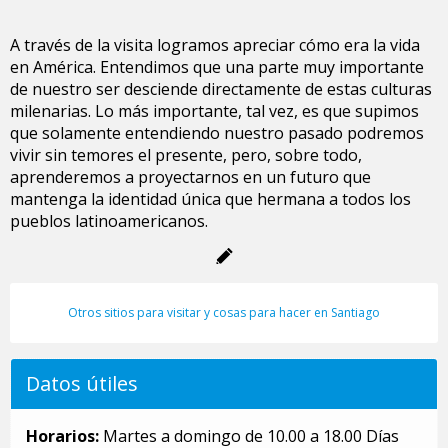
A través de la visita logramos apreciar cómo era la vida
en América. Entendimos que una parte muy importante
de nuestro ser desciende directamente de estas culturas
milenarias. Lo más importante, tal vez, es que supimos
que solamente entendiendo nuestro pasado podremos
vivir sin temores el presente, pero, sobre todo,
aprenderemos a proyectarnos en un futuro que
mantenga la identidad única que hermana a todos los
pueblos latinoamericanos.
Otros sitios para visitar y cosas para hacer en Santiago
Datos útiles
Horarios:
Martes a domingo de 10.00 a 18.00 Días