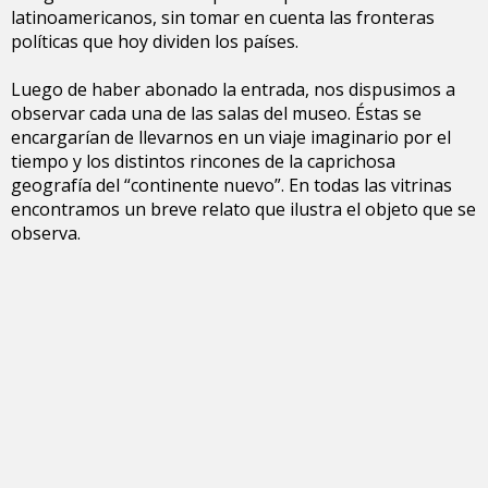
latinoamericanos, sin tomar en cuenta las fronteras
políticas que hoy dividen los países.
Luego de haber abonado la entrada, nos dispusimos a
observar cada una de las salas del museo. Éstas se
encargarían de llevarnos en un viaje imaginario por el
tiempo y los distintos rincones de la caprichosa
geografía del “continente nuevo”. En todas las vitrinas
encontramos un breve relato que ilustra el objeto que se
observa.