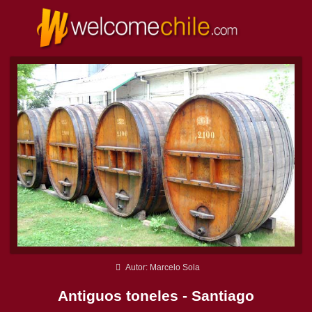
Autor: Marcelo Sola
Antiguos toneles - Santiago