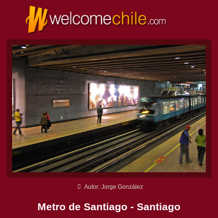
Autor: Jorge González
Metro de Santiago - Santiago