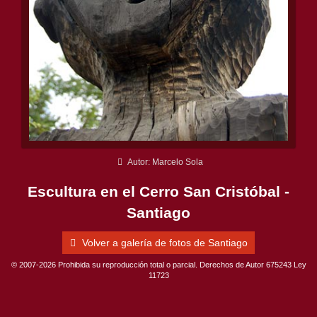
Autor: Marcelo Sola
Escultura en el Cerro San Cristóbal -
Santiago
Volver a galería de fotos de Santiago
© 2007-2026 Prohibida su reproducción total o parcial. Derechos de Autor 675243 Ley
11723