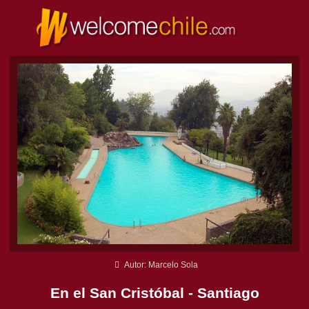
Autor: Marcelo Sola
En el San Cristóbal - Santiago