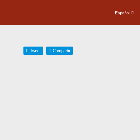
Español
Tweet
Compartir