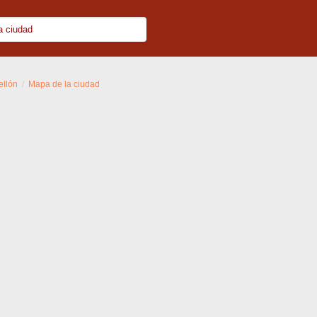
ellón
Mapa de la ciudad