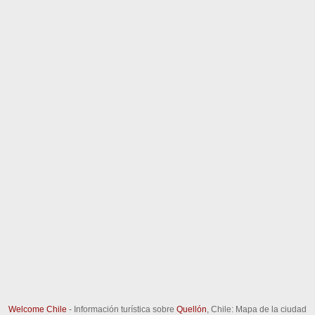
Welcome Chile
- Información turística sobre
Quellón
, Chile: Mapa de la ciudad