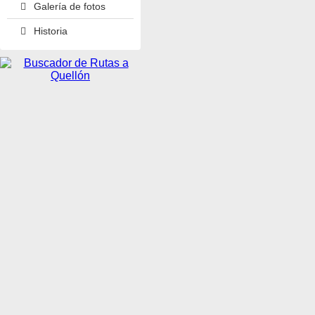
Galería de fotos
Historia