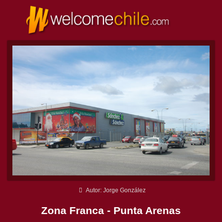
Autor: Jorge González
Zona Franca - Punta Arenas