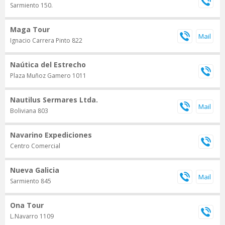
Sarmiento 150.
Maga Tour
Ignacio Carrera Pinto 822
Naútica del Estrecho
Plaza Muñoz Gamero 1011
Nautilus Sermares Ltda.
Boliviana 803
Navarino Expediciones
Centro Comercial
Nueva Galicia
Sarmiento 845
Ona Tour
L.Navarro 1109