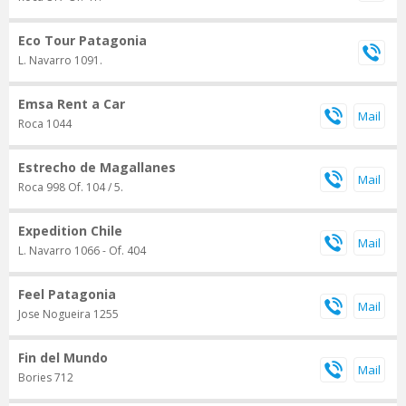
Eco Tour Patagonia
L. Navarro 1091.
Emsa Rent a Car
Roca 1044
Estrecho de Magallanes
Roca 998 Of. 104 / 5.
Expedition Chile
L. Navarro 1066 - Of. 404
Feel Patagonia
Jose Nogueira 1255
Fin del Mundo
Bories 712