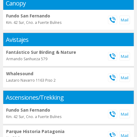
Canopy
Fundo San Fernando
Km. 42 Sur, Cno. a Fuerte Bulnes
Avistajes
Fantástico Sur Birding & Nature
Armando Sanhueza 579
Whalesound
Lautaro Navarro 1163 Piso 2
Ascensiones/Trekking
Fundo San Fernando
Km. 42 Sur, Cno. a Fuerte Bulnes
Parque Historia Patagonia