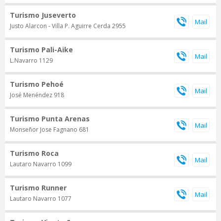
Turismo Juseverto
Justo Alarcon - Villa P. Aguirre Cerda 2955
Turismo Pali-Aike
L.Navarro 1129
Turismo Pehoé
José Menéndez 918
Turismo Punta Arenas
Monseñor Jose Fagnano 681
Turismo Roca
Lautaro Navarro 1099
Turismo Runner
Lautaro Navarro 1077