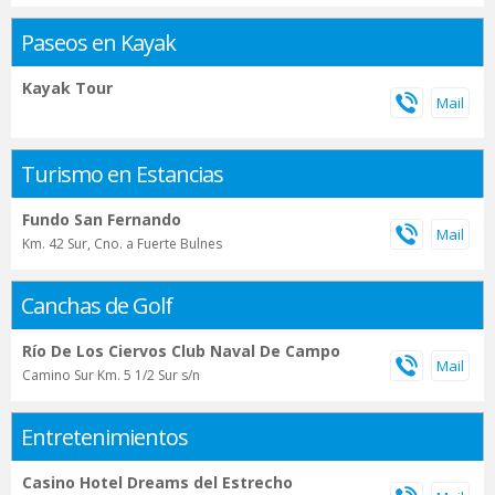
Paseos en Kayak
Kayak Tour
Turismo en Estancias
Fundo San Fernando
Km. 42 Sur, Cno. a Fuerte Bulnes
Canchas de Golf
Río De Los Ciervos Club Naval De Campo
Camino Sur Km. 5 1/2 Sur s/n
Entretenimientos
Casino Hotel Dreams del Estrecho