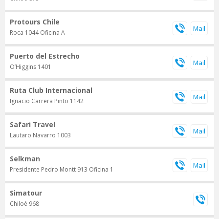
Protours Chile
Roca 1044 Oficina A
Puerto del Estrecho
O’Higgins 1401
Ruta Club Internacional
Ignacio Carrera Pinto 1142
Safari Travel
Lautaro Navarro 1003
Selkman
Presidente Pedro Montt 913 Oficina 1
Simatour
Chiloé 968