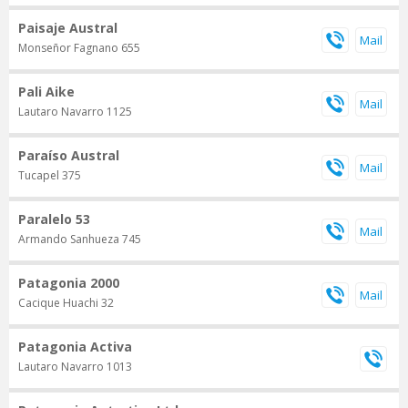
Paisaje Austral
Monseñor Fagnano 655
Pali Aike
Lautaro Navarro 1125
Paraíso Austral
Tucapel 375
Paralelo 53
Armando Sanhueza 745
Patagonia 2000
Cacique Huachi 32
Patagonia Activa
Lautaro Navarro 1013