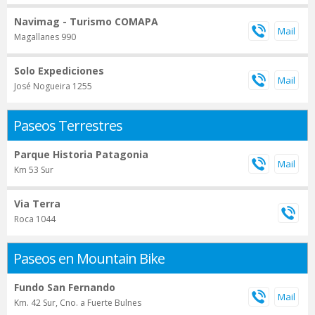
Navimag - Turismo COMAPA
Magallanes 990
Solo Expediciones
José Nogueira 1255
Paseos Terrestres
Parque Historia Patagonia
Km 53 Sur
Via Terra
Roca 1044
Paseos en Mountain Bike
Fundo San Fernando
Km. 42 Sur, Cno. a Fuerte Bulnes