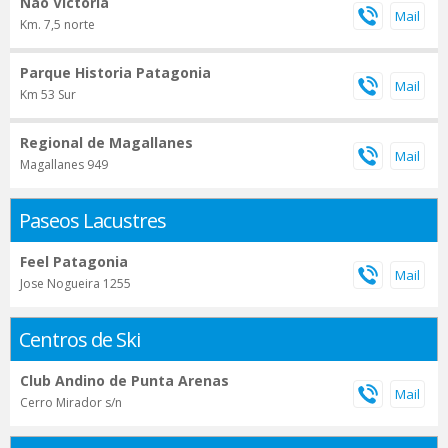
Nao Victoria
Km. 7,5 norte
Parque Historia Patagonia
Km 53 Sur
Regional de Magallanes
Magallanes 949
Paseos Lacustres
Feel Patagonia
Jose Nogueira 1255
Centros de Ski
Club Andino de Punta Arenas
Cerro Mirador s/n