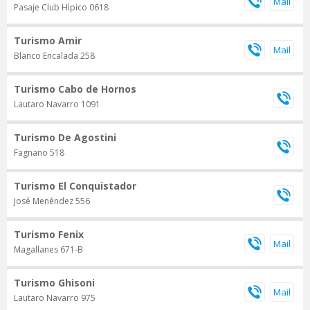
Pasaje Club Hìpico 0618
Turismo Amir
Blanco Encalada 258
Turismo Cabo de Hornos
Lautaro Navarro 1091
Turismo De Agostini
Fagnano 518
Turismo El Conquistador
José Menéndez 556
Turismo Fenix
Magallanes 671-B
Turismo Ghisoni
Lautaro Navarro 975