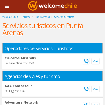
Welcome Chile
Austral
Punta Arenas
Servicios turísticos
Servicios turísticos en Punta
Arenas
Operadores de Servicios Turísticos
Cruceros Australis
Lautaro Navarro 1228
Agencias de viajes y turismo
AAA Contactour
O Higgins 1126
Adventure Network