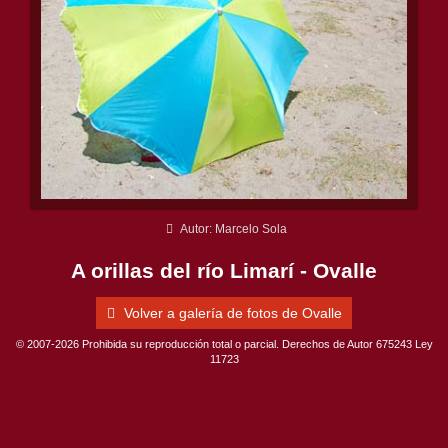
Autor: Marcelo Sola
A orillas del río Limarí - Ovalle
Volver a galería de fotos de Ovalle
© 2007-2026 Prohibida su reproducción total o parcial. Derechos de Autor 675243 Ley
11723