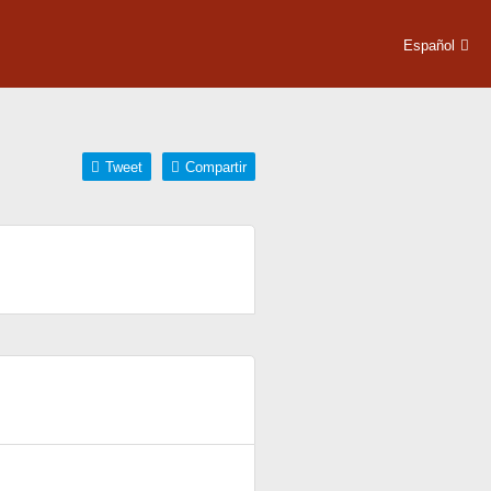
Español
Tweet
Compartir