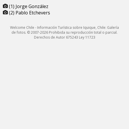
(1) Jorge González
(2) Pablo Etchevers
Welcome Chile - Información Turística sobre Iquique, Chile: Galería
de fotos. © 2007-2026 Prohibida su reproducción total o parcial.
Derechos de Autor 675243 Ley 11723