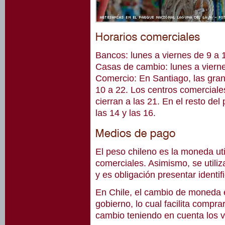
Bancos: lunes a viernes de 9 a 
Casas de cambio: lunes a vierne
Comercio: En Santiago, las gra
10 a 22. Los centros comerciale
cierran a las 21. En el resto de
las 14 y las 16.
El peso chileno es la moneda uti
comerciales. Asimismo, se util
y es obligación presentar identi
En Chile, el cambio de moneda e
gobierno, lo cual facilita compr
cambio teniendo en cuenta los v