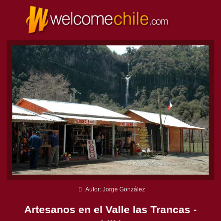
Autor: Jorge González
Artesanos en el Valle las Trancas -