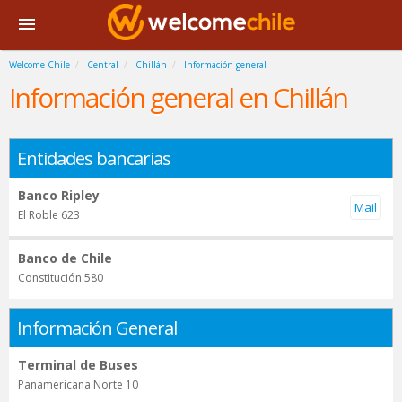
Welcome Chile
Central
Chillán
Información general
Información general en Chillán
Entidades bancarias
Banco Ripley
El Roble 623
Banco de Chile
Constitución 580
Información General
Terminal de Buses
Panamericana Norte 10