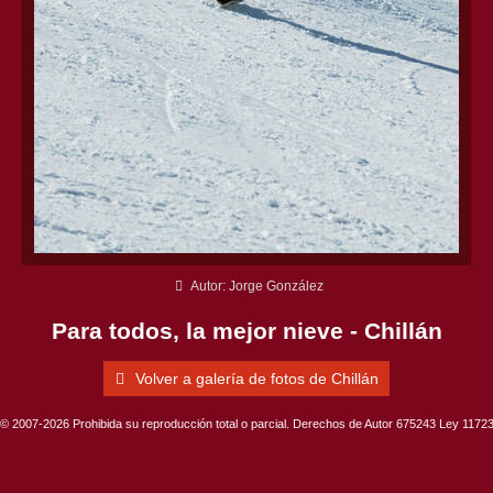
Autor: Jorge González
Para todos, la mejor nieve - Chillán
Volver a galería de fotos de Chillán
© 2007-2026 Prohibida su reproducción total o parcial. Derechos de Autor 675243 Ley 1172