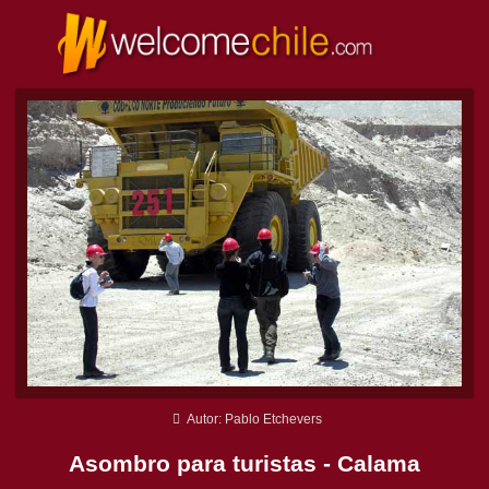
Autor: Pablo Etchevers
Asombro para turistas - Calama