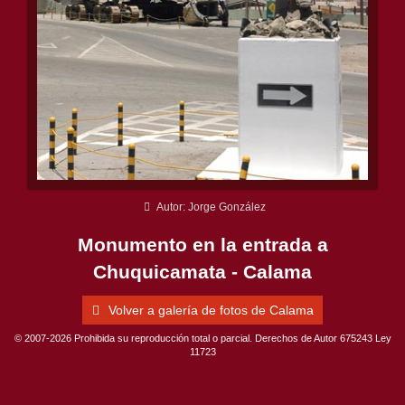
Autor: Jorge González
Monumento en la entrada a
Chuquicamata - Calama
Volver a galería de fotos de Calama
© 2007-2026 Prohibida su reproducción total o parcial. Derechos de Autor 675243 Ley
11723