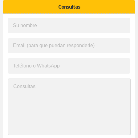
Consultas