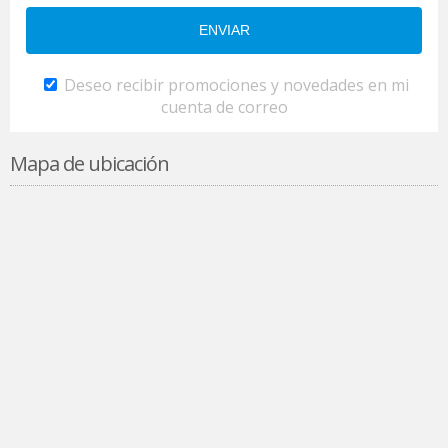
Deseo recibir promociones y novedades en mi
cuenta de correo
Mapa de ubicación