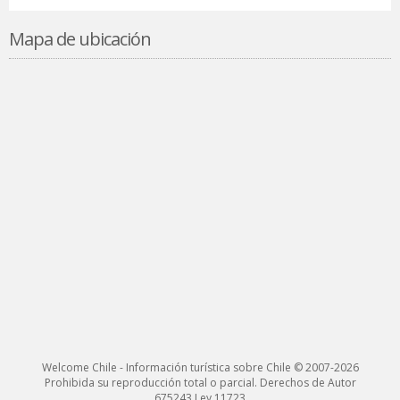
Mapa de ubicación
Welcome Chile - Información turística sobre Chile © 2007-2026
Prohibida su reproducción total o parcial. Derechos de Autor
675243 Ley 11723