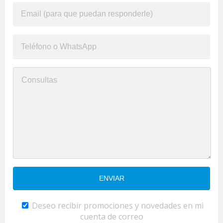
Deseo recibir promociones y novedades en mi
cuenta de correo