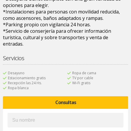
opciones para elegir.
*Instalaciones para personas con movilidad reducida,
como ascensores, baños adaptados y rampas.
*Parking propio con vigilancia 24 horas.
*Servicio de conserjería para ofrecer información
turística, cultural y sobre transportes y venta de
entradas.
Servicios
Desayuno
Ropa de cama
Estacionamiento gratis
TV por cable
Recepción las 24 Hs.
Wi-Fi gratis
Ropa blanca
Consultas