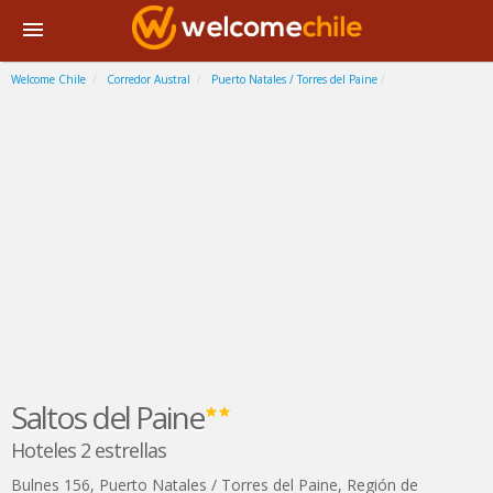
Welcome Chile
Corredor Austral
Puerto Natales / Torres del Paine
Saltos del Paine
Hoteles 2 estrellas
Bulnes 156
,
Puerto Natales / Torres del Paine
,
Región de