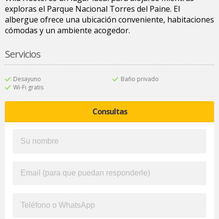
exploras el Parque Nacional Torres del Paine. El
albergue ofrece una ubicación conveniente, habitaciones
cómodas y un ambiente acogedor.
Servicios
Desayuno
Baño privado
Wi-Fi gratis
Consultas