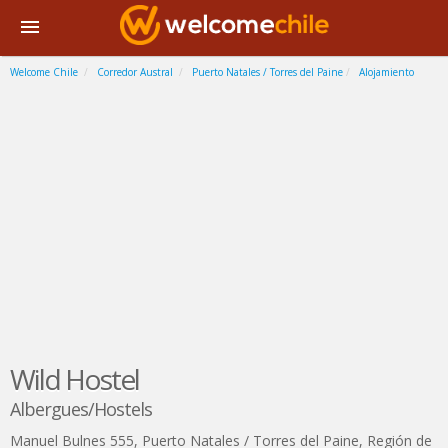
Welcome Chile
Corredor Austral
Puerto Natales / Torres del Paine
Alojamiento
Wild Hostel
Albergues/Hostels
Manuel Bulnes 555
,
Puerto Natales / Torres del Paine
,
Región de