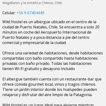
Magallanes y la Antártica Chilena
,
Chile
Celular:
+56 9 67404449
Wild Hostel es un albergue ubicado en el centro de la
ciudad de Puerto Natales, Chile. Se encuentra a solo 20
minutos en coche del Aeropuerto Internacional de
Puerto Natales y a poca distancia a pie del centro
comercial y empresarial de la ciudad.
Ofrece una variedad de habitaciones, desde habitaciones
compartidas con baño compartido hasta habitaciones
privadas con baño privado. Todas las habitaciones
tienen Wi-Fi gratuito y desayuno incluido.
El albergue también cuenta con un restaurante-bar que
ofrece comida gourmet local, vinos y tragos chilenos.
TIene un jardín interior donde los huéspedes pueden
relajarse y disfrutar del aire limpio de la Patagonia.
Wild Hostel es un lugar ideal para alojarse mientras