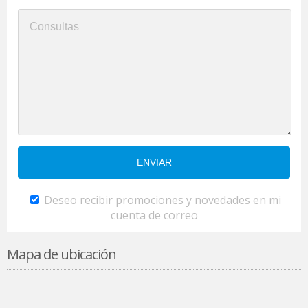
Deseo recibir promociones y novedades en mi
cuenta de correo
Mapa de ubicación