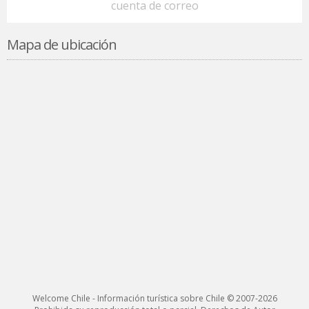
cuenta de correo
Mapa de ubicación
Welcome Chile - Información turística sobre Chile © 2007-2026