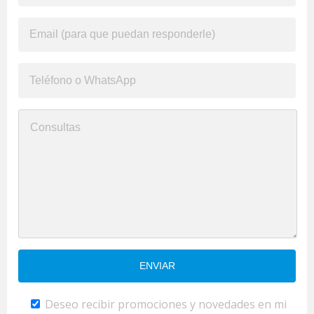
Deseo recibir promociones y novedades en mi