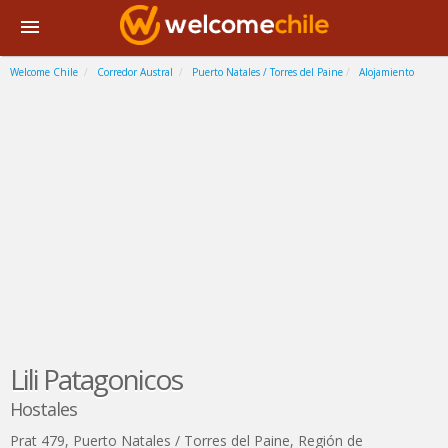
Welcome Chile
Corredor Austral
Puerto Natales / Torres del Paine
Alojamiento
Lili Patagonicos
Hostales
Prat 479
,
Puerto Natales / Torres del Paine
,
Región de