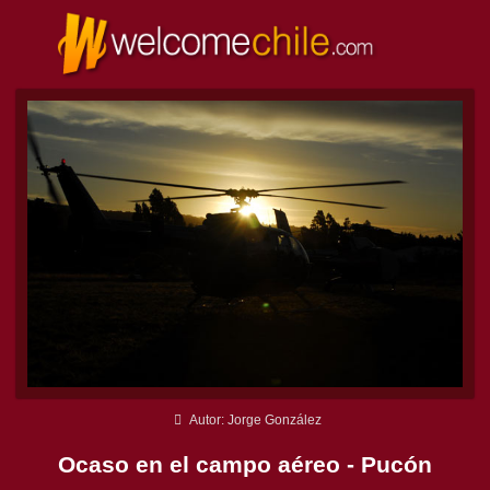
Autor: Jorge González
Ocaso en el campo aéreo - Pucón