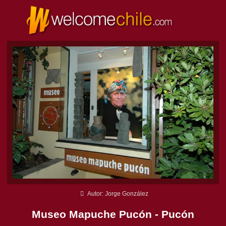
Autor: Jorge González
Museo Mapuche Pucón - Pucón