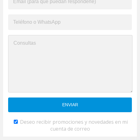
Deseo recibir promociones y novedades en mi
cuenta de correo