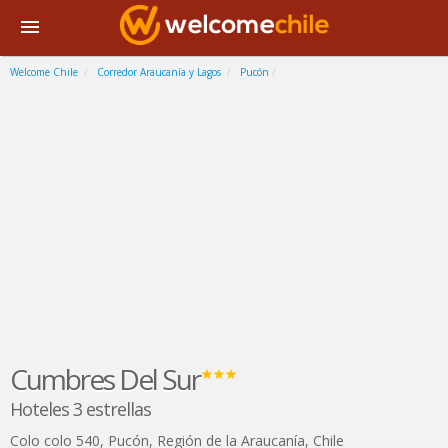
Welcome Chile
Corredor Araucanía y Lagos
Pucón
Cumbres Del Sur
Hoteles 3 estrellas
Colo colo 540
,
Pucón
,
Región de la Araucanía
,
Chile