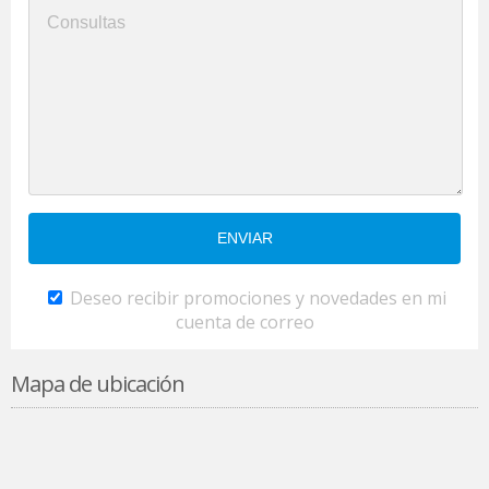
Deseo recibir promociones y novedades en mi
cuenta de correo
Mapa de ubicación