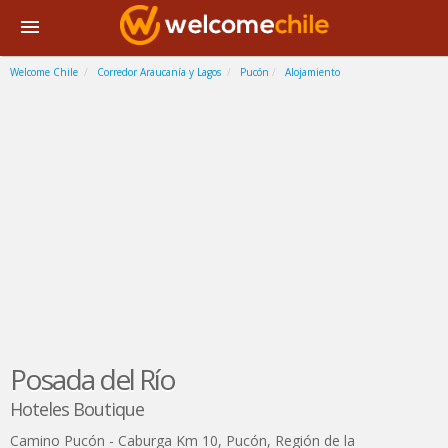
Welcome Chile
Corredor Araucanía y Lagos
Pucón
Alojamiento
Posada del Río
Hoteles Boutique
Camino Pucón - Caburga Km 10
,
Pucón
,
Región de la