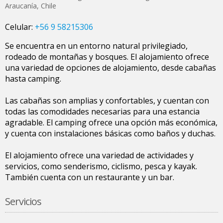
Araucanía
,
Chile
Celular:
+56 9 58215306
Se encuentra en un entorno natural privilegiado,
rodeado de montañas y bosques. El alojamiento ofrece
una variedad de opciones de alojamiento, desde cabañas
hasta camping.
Las cabañas son amplias y confortables, y cuentan con
todas las comodidades necesarias para una estancia
agradable. El camping ofrece una opción más económica,
y cuenta con instalaciones básicas como baños y duchas.
El alojamiento ofrece una variedad de actividades y
servicios, como senderismo, ciclismo, pesca y kayak.
También cuenta con un restaurante y un bar.
Servicios