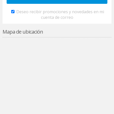
Deseo recibir promociones y novedades en mi
cuenta de correo
Mapa de ubicación