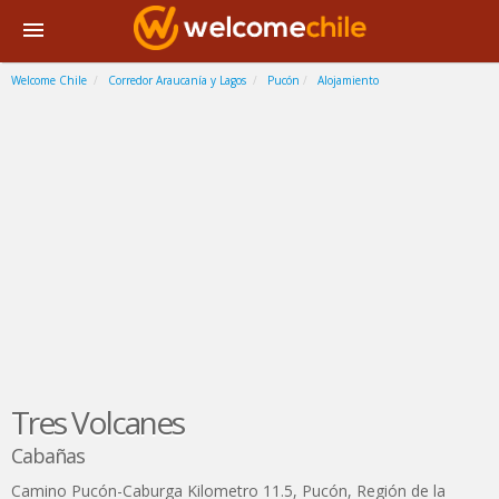
Welcome Chile
Corredor Araucanía y Lagos
Pucón
Alojamiento
Tres Volcanes
Cabañas
Camino Pucón-Caburga Kilometro 11.5
,
Pucón
,
Región de la