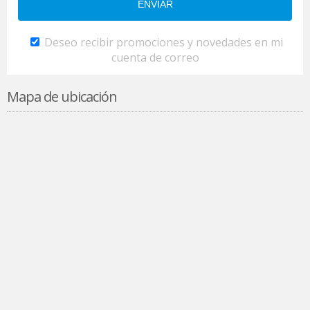
Deseo recibir promociones y novedades en mi
cuenta de correo
Mapa de ubicación