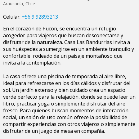
Araucanía
,
Chile
Celular:
+56 9 92893213
En el corazón de Pucón, se encuentra un refugio
acogedor para viajeros que buscan desconectarse y
disfrutar de la naturaleza. Casa Las Bandurrias invita a
sus huéspedes a sumergirse en un ambiente tranquilo y
confortable, rodeado de un paisaje montañoso que
invita a la contemplación.
La casa ofrece una piscina de temporada al aire libre,
ideal para refrescarse en los días cálidos y disfrutar del
sol. Un jardín extenso y bien cuidado crea un espacio
verde perfecto para la relajación, donde se puede leer un
libro, practicar yoga o simplemente disfrutar del aire
fresco. Para quienes buscan momentos de interacción
social, un salón de uso común ofrece la posibilidad de
compartir experiencias con otros viajeros o simplemente
disfrutar de un juego de mesa en compañía.