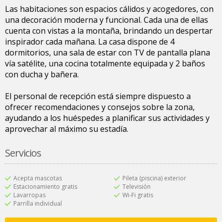
Las habitaciones son espacios cálidos y acogedores, con
una decoración moderna y funcional. Cada una de ellas
cuenta con vistas a la montaña, brindando un despertar
inspirador cada mañana. La casa dispone de 4
dormitorios, una sala de estar con TV de pantalla plana
vía satélite, una cocina totalmente equipada y 2 baños
con ducha y bañera.
El personal de recepción está siempre dispuesto a
ofrecer recomendaciones y consejos sobre la zona,
ayudando a los huéspedes a planificar sus actividades y
aprovechar al máximo su estadía.
Servicios
Acepta mascotas
Pileta (piscina) exterior
Estacionamiento gratis
Televisión
Lavarropas
Wi-Fi gratis
Parrilla individual