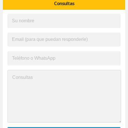
Consultas