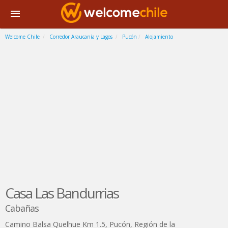
Welcome Chile
Corredor Araucanía y Lagos
Pucón
Alojamiento
Casa Las Bandurrias
Cabañas
Camino Balsa Quelhue Km 1.5
,
Pucón
,
Región de la