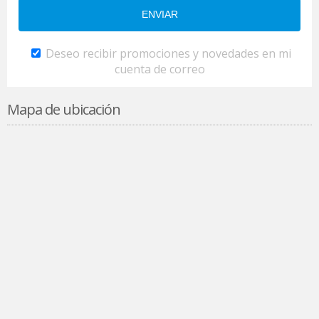
Deseo recibir promociones y novedades en mi
cuenta de correo
Mapa de ubicación