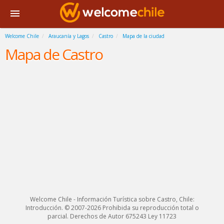
Welcome Chile
Araucanía y Lagos
Castro
Mapa de la ciudad
Mapa de Castro
Welcome Chile - Información Turística sobre Castro, Chile:
Introducción. © 2007-2026 Prohibida su reproducción total o
parcial. Derechos de Autor 675243 Ley 11723