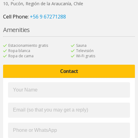
10
,
Pucón
,
Región de la Araucanía
,
Chile
Cell Phone:
+56 9 67271288
Amenities
Estacionamiento gratis
Sauna
Ropa blanca
Televisión
Ropa de cama
Wi-Fi gratis
Contact