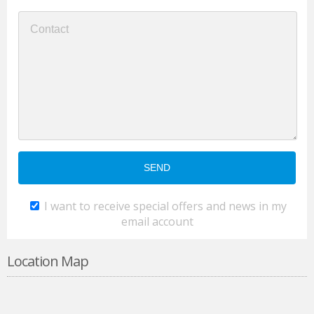
I want to receive special offers and news in my
email account
Location Map