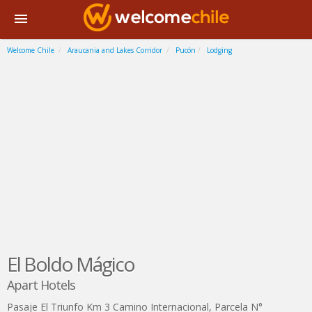
Welcome Chile
Araucania and Lakes Corridor
Pucón
Lodging
El Boldo Mágico
Apart Hotels
Pasaje El Triunfo Km 3 Camino Internacional, Parcela N°