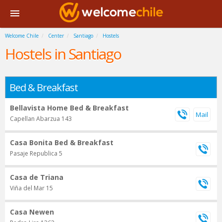
Welcome Chile
Center
Santiago
Hostels
Hostels in Santiago
Bed & Breakfast
Bellavista Home Bed & Breakfast
Capellan Abarzua 143
Casa Bonita Bed & Breakfast
Pasaje Republica 5
Casa de Triana
Viña del Mar 15
Casa Newen