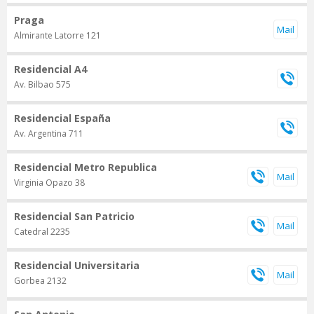
Praga
Almirante Latorre 121
Residencial A4
Av. Bilbao 575
Residencial España
Av. Argentina 711
Residencial Metro Republica
Virginia Opazo 38
Residencial San Patricio
Catedral 2235
Residencial Universitaria
Gorbea 2132