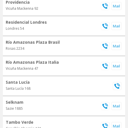
Providencia
Vicuña Mackenna 92
Residencial Londres
Londres 54
Río Amazonas Plaza Brasil
Rosas 2234
Río Amazonas Plaza Italia
Vicuña Mackenna 47
Santa Lucía
Santa Lucía 168
Selknam
Sazie 1885
Tambo Verde