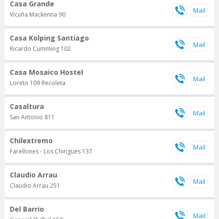
Casa Grande
Vicuña Mackenna 90
Casa Kolping Santiago
Ricardo Cumming 102
Casa Mosaico Hostel
Loreto 109 Recoleta
Casaltura
San Antonio 811
Chilextremo
Farellones - Los Chirigues 137
Claudio Arrau
Claudio Arrau 251
Del Barrio