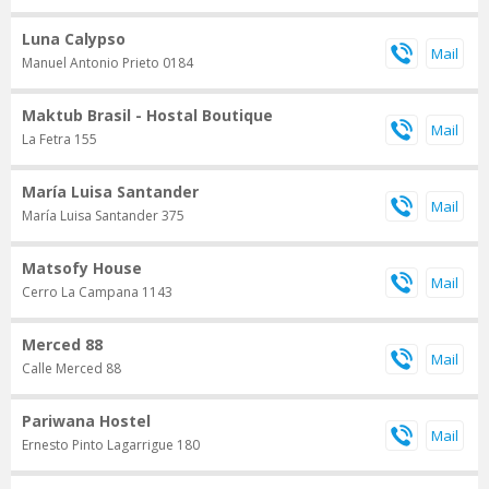
Luna Calypso
Manuel Antonio Prieto 0184
Maktub Brasil - Hostal Boutique
La Fetra 155
María Luisa Santander
María Luisa Santander 375
Matsofy House
Cerro La Campana 1143
Merced 88
Calle Merced 88
Pariwana Hostel
Ernesto Pinto Lagarrigue 180