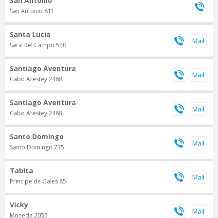
San Antonio
San Antonio 811
Santa Lucia
Sara Del Campo 540
Santiago Aventura
Cabo Arestey 2468
Santiago Aventura
Cabo Arestey 2468
Santo Domingo
Santo Domingo 735
Tabita
Principe de Gales 85
Vicky
Moneda 2055