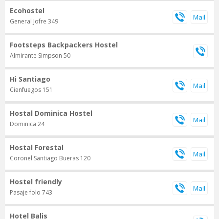
Ecohostel
General Jofre 349
Footsteps Backpackers Hostel
Almirante Simpson 50
Hi Santiago
Cienfuegos 151
Hostal Dominica Hostel
Dominica 24
Hostal Forestal
Coronel Santiago Bueras 120
Hostel friendly
Pasaje folo 743
Hotel Balis