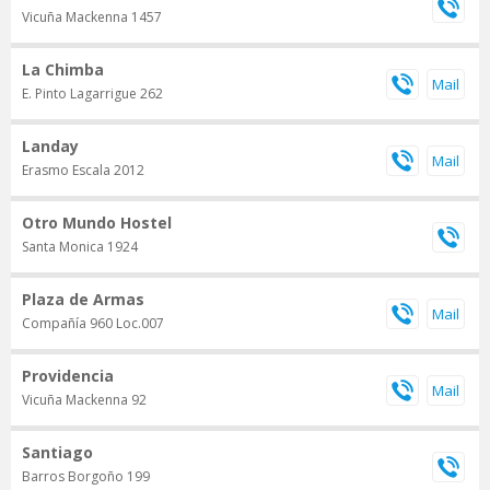
Vicuña Mackenna 1457
La Chimba
E. Pinto Lagarrigue 262
Landay
Erasmo Escala 2012
Otro Mundo Hostel
Santa Monica 1924
Plaza de Armas
Compañía 960 Loc.007
Providencia
Vicuña Mackenna 92
Santiago
Barros Borgoño 199