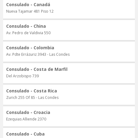
Consulado - Canadá
Nueva Tajamar 481 Piso 12
Consulado - China
Av. Pedro de Valdivia 550
Consulado - Colombia
Av. Pdte Errázuriz 3943 - Las Condes
Consulado - Costa de Marfil
Del Arzobispo 739
Consulado - Costa Rica
Zurich 255 Of 85 - Las Condes
Consulado - Croacia
Ezequias Alliende 2370
Consulado - Cuba