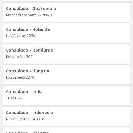
Consulado - Guatemala
Mons Sótero Sanz 55 Piso 8
Consulado - Holanda
Las Violetas 2368
Consulado - Honduras
Rosario Sur 269
Consulado - Hungria
Los Leones 2279
Consulado - India
Triana 871
Consulado - Indonesia
Nueva Costanera 3318