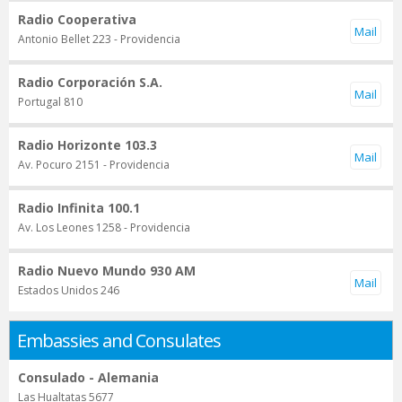
Radio Cooperativa
Antonio Bellet 223 - Providencia
Radio Corporación S.A.
Portugal 810
Radio Horizonte 103.3
Av. Pocuro 2151 - Providencia
Radio Infinita 100.1
Av. Los Leones 1258 - Providencia
Radio Nuevo Mundo 930 AM
Estados Unidos 246
Embassies and Consulates
Consulado - Alemania
Las Hualtatas 5677