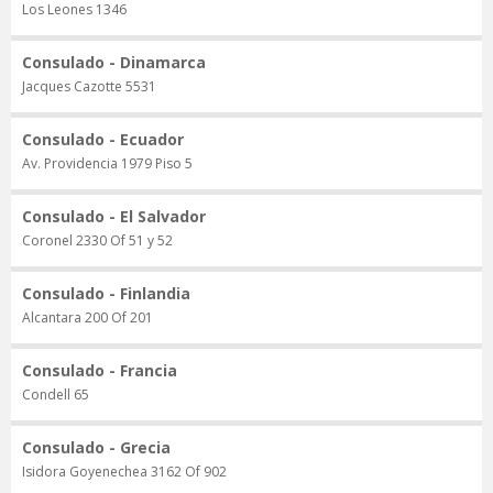
Los Leones 1346
Consulado - Dinamarca
Jacques Cazotte 5531
Consulado - Ecuador
Av. Providencia 1979 Piso 5
Consulado - El Salvador
Coronel 2330 Of 51 y 52
Consulado - Finlandia
Alcantara 200 Of 201
Consulado - Francia
Condell 65
Consulado - Grecia
Isidora Goyenechea 3162 Of 902