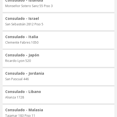
Consulado - Islandia
Monseñor Sotero Sanz 55 Piso 3
Consulado - Israel
San Sebastián 2812 Piso 5
Consulado - Italia
Clemente Fabres 1050
Consulado - Japón
Ricardo Lyon 520
Consulado - Jordania
San Pascual 446
Consulado - Libano
Alianza 1728
Consulado - Malasia
Tajamar 183 Piso 11