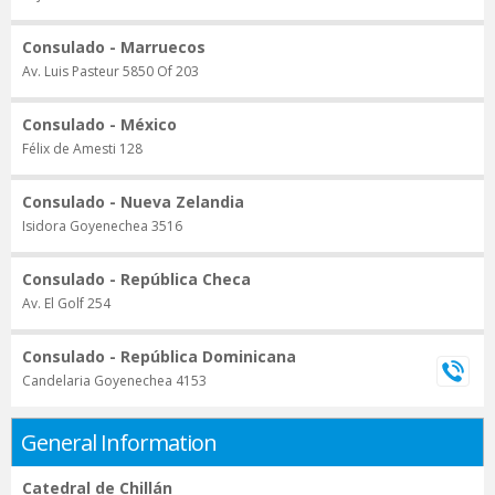
Consulado - Marruecos
Av. Luis Pasteur 5850 Of 203
Consulado - México
Félix de Amesti 128
Consulado - Nueva Zelandia
Isidora Goyenechea 3516
Consulado - República Checa
Av. El Golf 254
Consulado - República Dominicana
Candelaria Goyenechea 4153
General Information
Catedral de Chillán