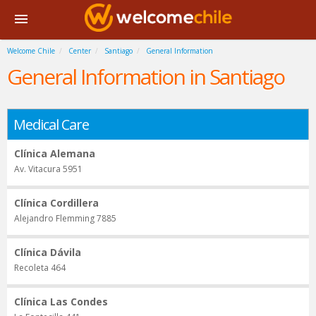
Welcome Chile
Center
Santiago
General Information
General Information in Santiago
Medical Care
Clínica Alemana
Av. Vitacura 5951
Clínica Cordillera
Alejandro Flemming 7885
Clínica Dávila
Recoleta 464
Clínica Las Condes