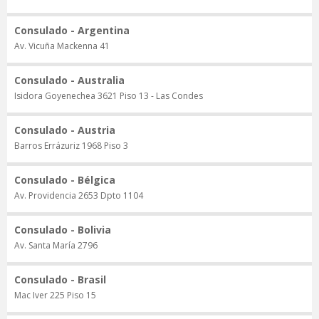
Consulado - Argentina
Av. Vicuña Mackenna 41
Consulado - Australia
Isidora Goyenechea 3621 Piso 13 - Las Condes
Consulado - Austria
Barros Errázuriz 1968 Piso 3
Consulado - Bélgica
Av. Providencia 2653 Dpto 1104
Consulado - Bolivia
Av. Santa María 2796
Consulado - Brasil
Mac Iver 225 Piso 15